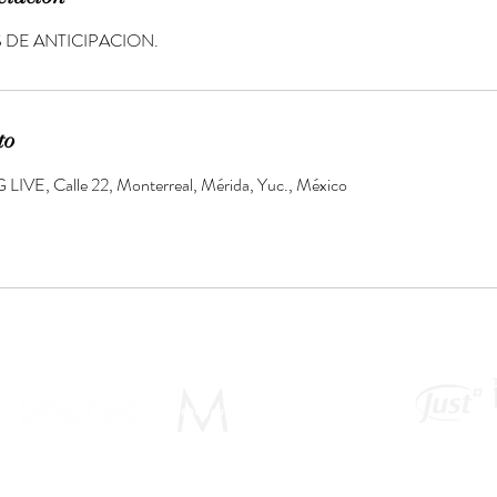
 DE ANTICIPACION.
to
LIVE, Calle 22, Monterreal, Mérida, Yuc., México