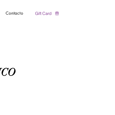
Contacto
Gift Card
ICO