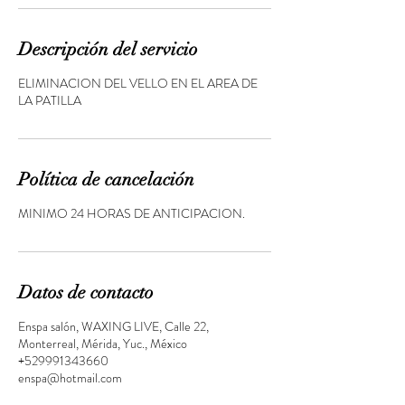
Descripción del servicio
ELIMINACION DEL VELLO EN EL AREA DE
LA PATILLA
Política de cancelación
MINIMO 24 HORAS DE ANTICIPACION.
Datos de contacto
Enspa salón, WAXING LIVE, Calle 22,
Monterreal, Mérida, Yuc., México
+529991343660
enspa@hotmail.com