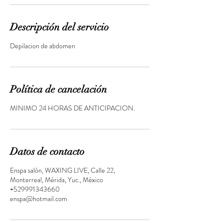
Descripción del servicio
Depilacion de abdomen
Política de cancelación
MINIMO 24 HORAS DE ANTICIPACION.
Datos de contacto
Enspa salón, WAXING LIVE, Calle 22,
Monterreal, Mérida, Yuc., México
+529991343660
enspa@hotmail.com