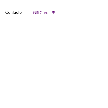
Contacto
Gift Card