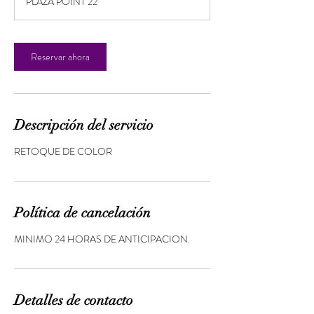
PLAZA POINT 22
Reservar ahora
Descripción del servicio
RETOQUE DE COLOR
Política de cancelación
MINIMO 24 HORAS DE ANTICIPACION.
Detalles de contacto